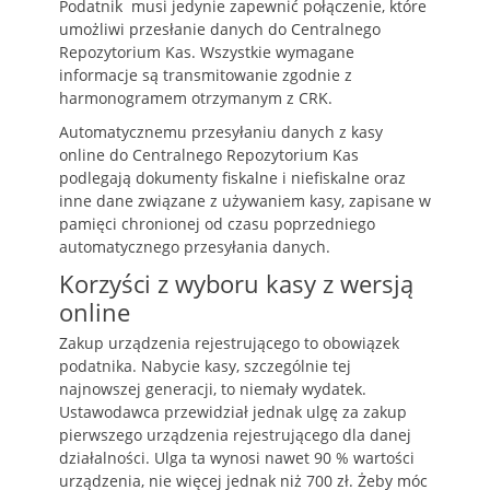
Podatnik musi jedynie zapewnić połączenie, które
umożliwi przesłanie danych do Centralnego
Repozytorium Kas. Wszystkie wymagane
informacje są transmitowanie zgodnie z
harmonogramem otrzymanym z CRK.
Automatycznemu przesyłaniu danych z kasy
online do Centralnego Repozytorium Kas
podlegają dokumenty fiskalne i niefiskalne oraz
inne dane związane z używaniem kasy, zapisane w
pamięci chronionej od czasu poprzedniego
automatycznego przesyłania danych.
Korzyści z wyboru kasy z wersją
online
Zakup urządzenia rejestrującego to obowiązek
podatnika. Nabycie kasy, szczególnie tej
najnowszej generacji, to niemały wydatek.
Ustawodawca przewidział jednak ulgę za zakup
pierwszego urządzenia rejestrującego dla danej
działalności. Ulga ta wynosi nawet 90 % wartości
urządzenia, nie więcej jednak niż 700 zł. Żeby móc