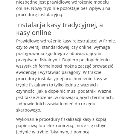
niezbędne jest prawidłowe wdrożenie modelu
online. Nowy tryb nie pozostaje bez wpływu na
procedurę instalacyjną.
Instalacja kasy tradycyjnej, a
kasy online
Prawidłowe wdrożenie kasy rejestrującej w firmie,
czy to wersji standardowej, czy online, wymaga
postępowania zgodnego z obowiązującymi
przepisami fiskalnymi. Dopiero po dopełnieniu
wszystkich formalności można zacząć prowadzić
ewidencję i wystawiać paragony. W trakcie
procedury instalacyjnej uruchomienie kasy w
trybie fiskalnym to tylko jedna z ważnych
czynności, jakie dopełnić musi podatnik. Ważne
jest także złożenie, w obowiązujących terminach,
odpowiednich zawiadomień do urzędu
skarbowego.
Wykonanie procedury fiskalizacji kasy z kopią
papierową lub elektroniczną, może się odbyć
jedynie w trybie fiskalnym, z pomocą