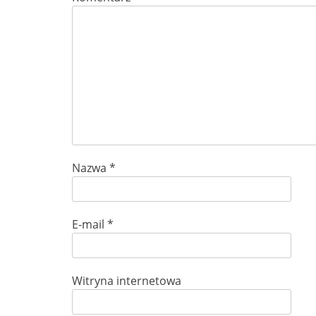
Nazwa
*
E-mail
*
Witryna internetowa