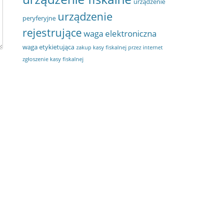
urządzenie
urządzenie
peryferyjne
rejestrujące
waga elektroniczna
waga etykietująca
zakup kasy fiskalnej przez internet
zgłoszenie kasy fiskalnej