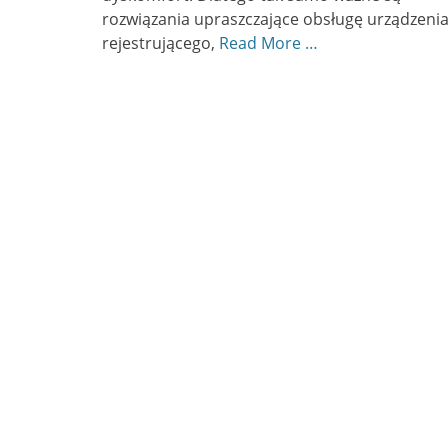
rozwiązania upraszczające obsługę urządzeni
rejestrującego,
Read More …