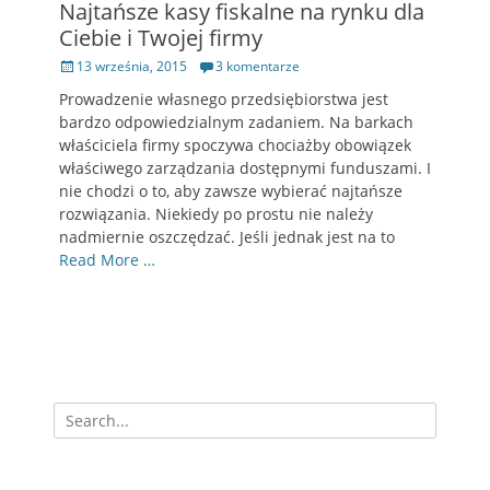
Najtańsze kasy fiskalne na rynku dla
Ciebie i Twojej firmy
Opublikowano
13 września, 2015
3 komentarze
Prowadzenie własnego przedsiębiorstwa jest
bardzo odpowiedzialnym zadaniem. Na barkach
właściciela firmy spoczywa chociażby obowiązek
właściwego zarządzania dostępnymi funduszami. I
nie chodzi o to, aby zawsze wybierać najtańsze
rozwiązania. Niekiedy po prostu nie należy
nadmiernie oszczędzać. Jeśli jednak jest na to
Read More …
Szukaj