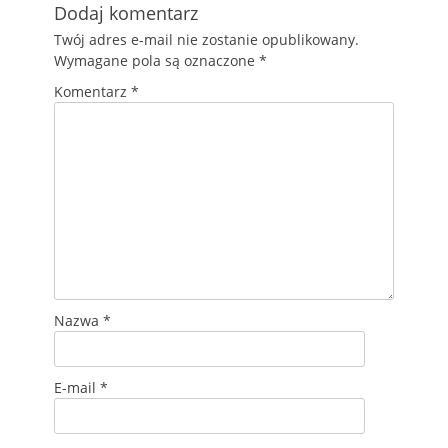
Dodaj komentarz
Twój adres e-mail nie zostanie opublikowany.
Wymagane pola są oznaczone
*
Komentarz
*
Nazwa
*
E-mail
*