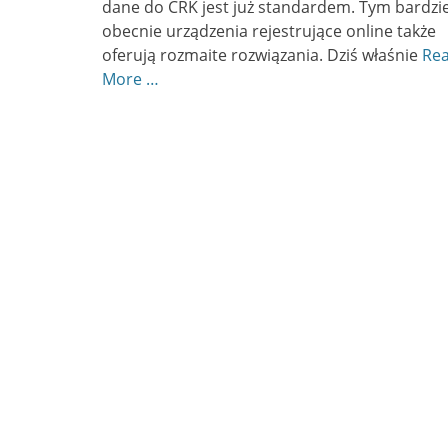
dane do CRK jest już standardem. Tym bardzie
obecnie urządzenia rejestrujące online także
oferują rozmaite rozwiązania. Dziś właśnie
Re
More …